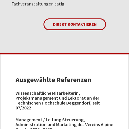
Fachveranstaltungen tätig.
DIREKT KONTAKTIEREN
Ausgewählte Referenzen
Wissenschaftliche Mitarbeiterin,
Projektmanagement und Lektorat an der
Technischen Hochschule Deggendorf, seit
07/2022
Management / Leitung Steuerung,
Administration und Marketing des Vereins Alpine