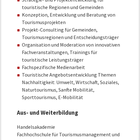
touristische Regionen und Gemeinden
Konzeption, Entwicklung und Beratung von
Tourismusprojekten
Projekt-Consulting für Gemeinden,
Tourismusregionen und Entscheidungsträger
Organisation und Moderation von innovativen
Fachveranstaltungen, Trainings für
touristische Leistungsträger
Fachspezifische Medienarbeit
Touristische Angebotsentwicklung Themen
Nachhaltigkeit: Umwelt, Wirtschaft, Soziales,
Naturtourismus, Sanfte Mobilität,
Sporttourismus, E-Mobilität
Aus- und Weiterbildung
Handelsakademie
Fachhochschule für Tourismusmanagement und