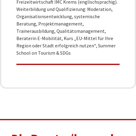
Freizeitwirtschaft IMC Krems (englischsprachig).
Weiterbildung und Qualifizierung: Moderation,
Organisationsentwicklung, systemische
Beratung, Projektmanagement,
Trainerausbildung, Qualitätsmanagement,
Beraterin E-Mobilität, Kurs „EU-Mittel für Ihre
Region oder Stadt erfolgreich nutzen“, Summer
School on Tourism & SDGs