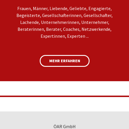
Frauen, Männer, Liebende, Geliebte, Engagierte,
Begeisterte, Gesellschafterinnen, Gesellschafter,
Lachende, Unternehmerinnen, Unternehmer,
Beraterinnen, Berater, Coaches, Netzwerkende,
Expertinnen, Experten ...
MEHR ERFAHREN
ÖAR GmbH