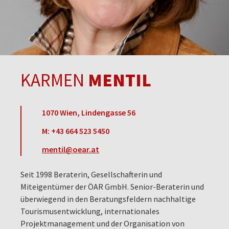
KARMEN
MENTIL
1070 Wien, Lindengasse 56
M: +43 664 523 5450
mentil@oear.at
Seit 1998 Beraterin, Gesellschafterin und
Miteigentümer der ÖAR GmbH. Senior-Beraterin und
überwiegend in den Beratungsfeldern nachhaltige
Tourismusentwicklung, internationales
Projektmanagement und der Organisation von