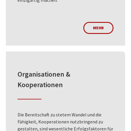
MEHR
Organisationen &
Kooperationen
Die Bereitschaft zu stetem Wandel und die
Fähigkeit, Kooperationen nutzbringend zu
gestalten, sind wesentliche Erfolgsfaktoren für