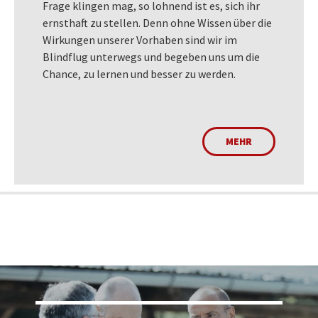
Frage klingen mag, so lohnend ist es, sich ihr
ernsthaft zu stellen. Denn ohne Wissen über die
Wirkungen unserer Vorhaben sind wir im
Blindflug unterwegs und begeben uns um die
Chance, zu lernen und besser zu werden.
MEHR