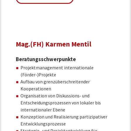
Mag.(FH) Karmen Mentil
Beratungsschwerpunkte
Projektmanagement internationale
(Förder-)Projekte
Aufbau von grenzüberschreitender
Kooperationen
Organisation von Diskussions- und
Entscheidungsprozessen von lokaler bis
internationaler Ebene
Konzeption und Realisierung partizipativer
Entwicklungsprozesse
Strategie- und Projektentwicklung für