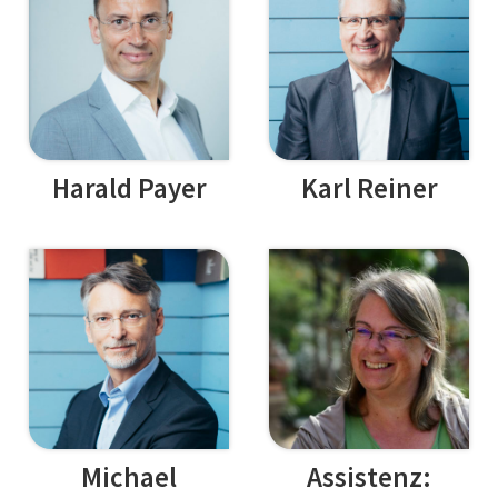
Harald Payer
Karl Reiner
Michael
Assistenz: