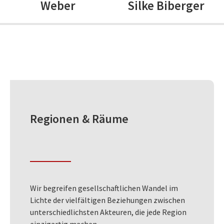
Weber
Silke Biberger
Regionen & Räume
Wir begreifen gesellschaftlichen Wandel im
Lichte der vielfältigen Beziehungen zwischen
unterschiedlichsten Akteuren, die jede Region
einzigartig machen.