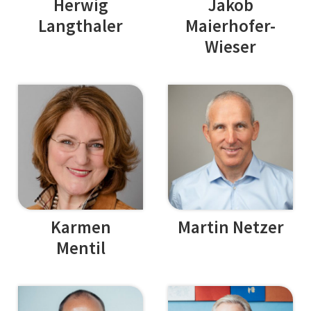
Herwig
Jakob
Langthaler
Maierhofer-
Wieser
Karmen
Martin Netzer
Mentil