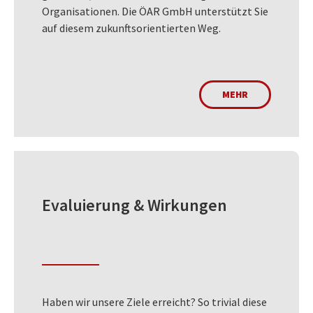
Organisationen. Die ÖAR GmbH unterstützt Sie
auf diesem zukunftsorientierten Weg.
MEHR
Evaluierung & Wirkungen
Haben wir unsere Ziele erreicht? So trivial diese