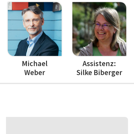
Michael
Assistenz:
Weber
Silke Biberger