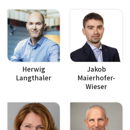
Herwig
Jakob
Langthaler
Maierhofer-
Wieser