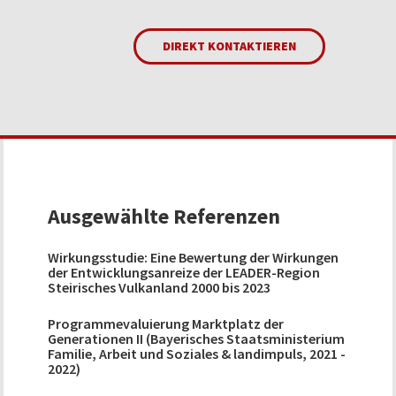
DIREKT KONTAKTIEREN
Ausgewählte Referenzen
Wirkungsstudie: Eine Bewertung der Wirkungen
der Entwicklungsanreize der LEADER-Region
Steirisches Vulkanland 2000 bis 2023
Programmevaluierung Marktplatz der
Generationen II (Bayerisches Staatsministerium
Familie, Arbeit und Soziales & landimpuls, 2021 -
2022)