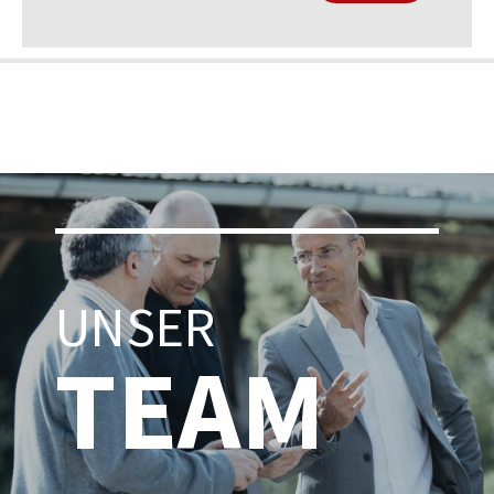
UNSER
TEAM