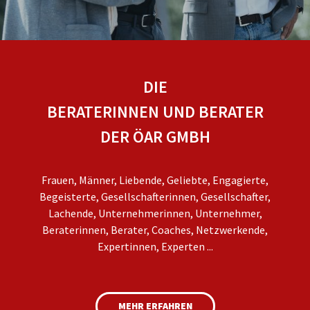
DIE
BERATERINNEN UND BERATER
DER ÖAR GMBH
Frauen, Männer, Liebende, Geliebte, Engagierte,
Begeisterte, Gesellschafterinnen, Gesellschafter,
Lachende, Unternehmerinnen, Unternehmer,
Beraterinnen, Berater, Coaches, Netzwerkende,
Expertinnen, Experten ...
MEHR ERFAHREN