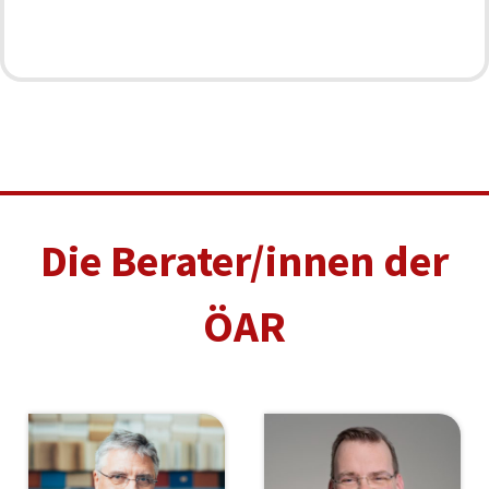
Die Berater/innen der
ÖAR