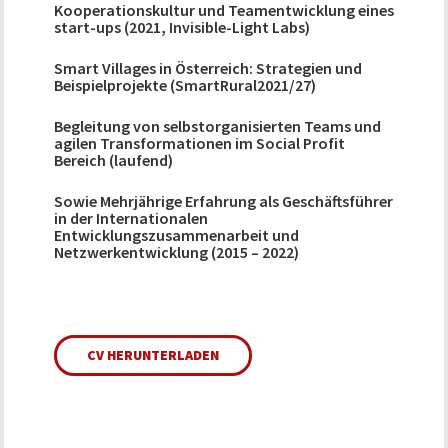
Kooperationskultur und Teamentwicklung eines
start-ups (2021, Invisible-Light Labs)
Smart Villages in Österreich: Strategien und
Beispielprojekte (SmartRural2021/27)
Begleitung von selbstorganisierten Teams und
agilen Transformationen im Social Profit
Bereich (laufend)
Sowie Mehrjährige Erfahrung als Geschäftsführer
in der Internationalen
Entwicklungszusammenarbeit und
Netzwerkentwicklung (2015 – 2022)
CV HERUNTERLADEN