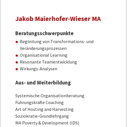
Jakob Maierhofer-Wieser MA
Beratungsschwerpunkte
Begleitung von Transformations- und
Veränderungsprozessen
Organisational Learning
Resonante Teamentwicklung
Wirkungs-Analysen
Aus- und Weiterbildung
Systemische Organisationberatung
Führungskräfte Coaching
Art of Hosting and Harvesting
Soziokratie-Grundlehrgang
MA Poverty & Development (IDS)