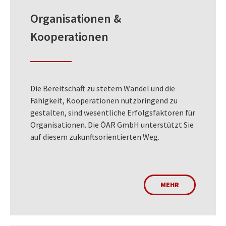
Organisationen &
Kooperationen
Die Bereitschaft zu stetem Wandel und die
Fähigkeit, Kooperationen nutzbringend zu
gestalten, sind wesentliche Erfolgsfaktoren für
Organisationen. Die ÖAR GmbH unterstützt Sie
auf diesem zukunftsorientierten Weg.
MEHR