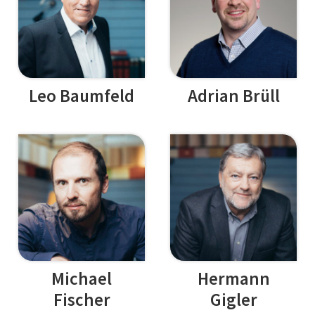
Leo Baumfeld
Adrian Brüll
Michael
Hermann
Fischer
Gigler