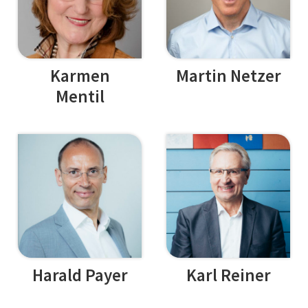
Karmen
Martin Netzer
Mentil
Harald Payer
Karl Reiner