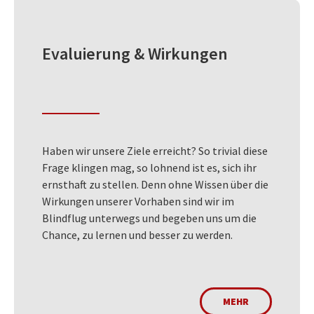
Evaluierung & Wirkungen
Haben wir unsere Ziele erreicht? So trivial diese
Frage klingen mag, so lohnend ist es, sich ihr
ernsthaft zu stellen. Denn ohne Wissen über die
Wirkungen unserer Vorhaben sind wir im
Blindflug unterwegs und begeben uns um die
Chance, zu lernen und besser zu werden.
MEHR