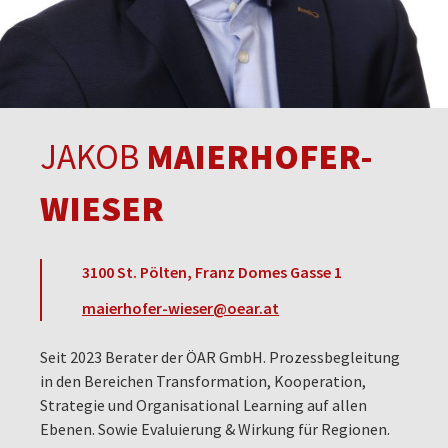
JAKOB
MAIERHOFER-
WIESER
3100 St. Pölten, Franz Domes Gasse 1
maierhofer-wieser@oear.at
Seit 2023 Berater der ÖAR GmbH. Prozessbegleitung
in den Bereichen Transformation, Kooperation,
Strategie und Organisational Learning auf allen
Ebenen. Sowie Evaluierung & Wirkung für Regionen.