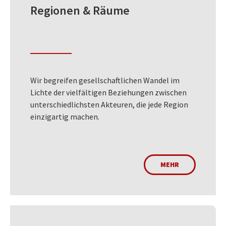
Regionen & Räume
Wir begreifen gesellschaftlichen Wandel im
Lichte der vielfältigen Beziehungen zwischen
unterschiedlichsten Akteuren, die jede Region
einzigartig machen.
MEHR