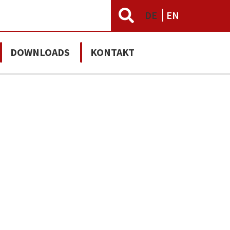
DE
EN
DOWNLOADS
KONTAKT