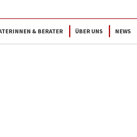
ATERINNEN & BERATER
ÜBER UNS
NEWS