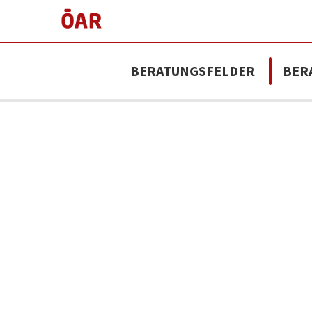
BERATUNGSFELDER
BER