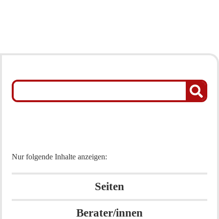
Nur folgende Inhalte anzeigen:
Seiten
Berater/innen