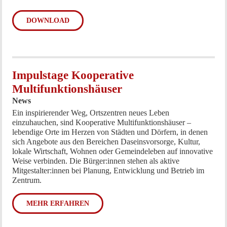
DOWNLOAD
Impulstage Kooperative
Multifunktionshäuser
News
Ein inspirierender Weg, Ortszentren neues Leben
einzuhauchen, sind Kooperative Multifunktionshäuser –
lebendige Orte im Herzen von Städten und Dörfern, in denen
sich Angebote aus den Bereichen Daseinsvorsorge, Kultur,
lokale Wirtschaft, Wohnen oder Gemeindeleben auf innovative
Weise verbinden. Die Bürger:innen stehen als aktive
Mitgestalter:innen bei Planung, Entwicklung und Betrieb im
Zentrum.
MEHR ERFAHREN