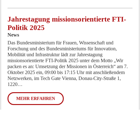
Jahrestagung missionsorientierte FTI-
Politik 2025
News
Das Bundesministerium für Frauen, Wissenschaft und
Forschung und des Bundesministeriums für Innovation,
Mobilität und Infrastruktur lädt zur Jahrestagung
missionsorientierte FTI-Politik 2025 unter dem Motto „Wir
packen es an: Umsetzung der Missionen in Österreich“ am 7.
Oktober 2025 ein, 09:00 bis 17:15 Uhr mit anschließendem
Netzwerken, im Tech Gate Vienna, Donau-City-Straße 1,
1220…
MEHR ERFAHREN
Die Transformationskraft regionaler