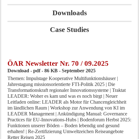
Downloads
Case Studies
ÖAR Newsletter Nr. 70 / 09.2025
Download - pdf - 86 KB - September 2025
Themen: Impulstage Kooperative Multifunktionshäuser |
Jahrestagung missionsorientierte FTI-Politik 2025 | Die
Transformationskraft regionaler Innovationssysteme | Traktat
LEADER: Woher es kam und was es noch birgt | Neuer
Leitfaden online: LEADER als Motor für Chancengleichheit
im ländlichen Raum | Workshop zur Anwendung von KI im
LEADER Management | Ankündigung Manual: Governance
Practices für EU-Innovations-Hubs | Bodenforum Herbst 2025:
Funktionen unserer Böden – Boden lebendig und gesund
erhalten! | Re-Zertifizierung Umweltzeichen Reiseangebote
Retter Reisen 2025